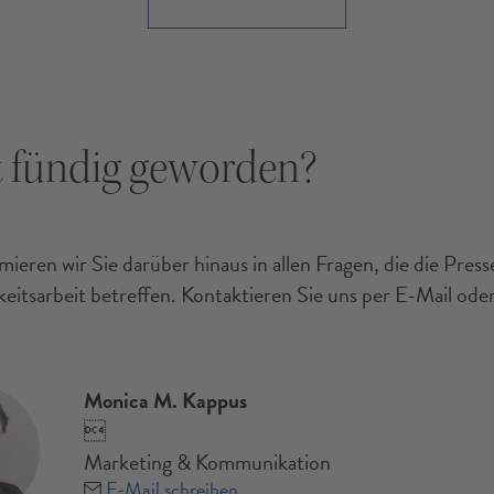
 fündig geworden?
ieren wir Sie darüber hinaus in allen Fragen, die die Pres
keitsarbeit betreffen. Kontaktieren Sie uns per E-Mail oder
Monica M. Kappus

Marketing & Kommunikation
E-Mail schreiben