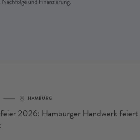
Nachfolge und Finanzierung.
HAMBURG
feier 2026: Hamburger Handwerk feiert 
t