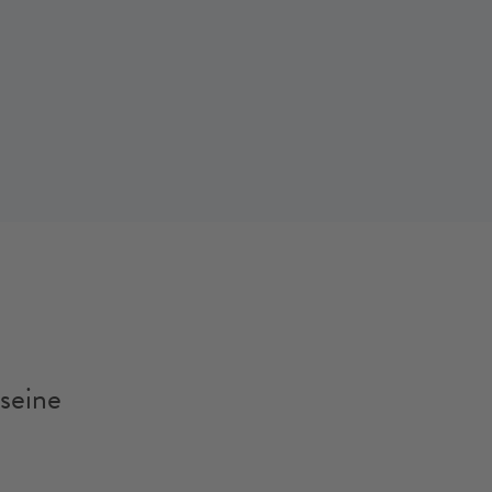
seine