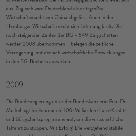
aus. Zugleich wird Deutschland als drittgrößte
Wirtschaftsmacht von China abgelöst. Auch in der
Hamburger Wirtschaft macht sich Lähmung breit. Die
noch steigenden Zahlen der BG – 549 Bürgschaften
werden 2008 übernommen – belegen die zeitliche
Verzögerung, mit der sich wirtschaftliche Entwicklungen
in den BG-Büchern auswirken.
2009
Die Bundesregierung unter der Bundeskanzlerin Frau Dr.
Merkel legt im Februar ein 100-Milliarden-Euro-Kredit-
und Bürgschaftsprogramme auf, um die wirtschaftliche
Talfahrt zu stoppen. Mit Erfolg! Die weitgehend stabile