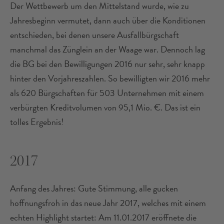
Der Wettbewerb um den Mittelstand wurde, wie zu
Jahresbeginn vermutet, dann auch über die Konditionen
entschieden, bei denen unsere Ausfallbürgschaft
manchmal das Zünglein an der Waage war. Dennoch lag
die BG bei den Bewilligungen 2016 nur sehr, sehr knapp
hinter den Vorjahreszahlen. So bewilligten wir 2016 mehr
als 620 Bürgschaften für 503 Unternehmen mit einem
verbürgten Kreditvolumen von 95,1 Mio. €. Das ist ein
tolles Ergebnis!
2017
Anfang des Jahres: Gute Stimmung, alle gucken
hoffnungsfroh in das neue Jahr 2017, welches mit einem
echten Highlight startet: Am 11.01.2017 eröffnete die