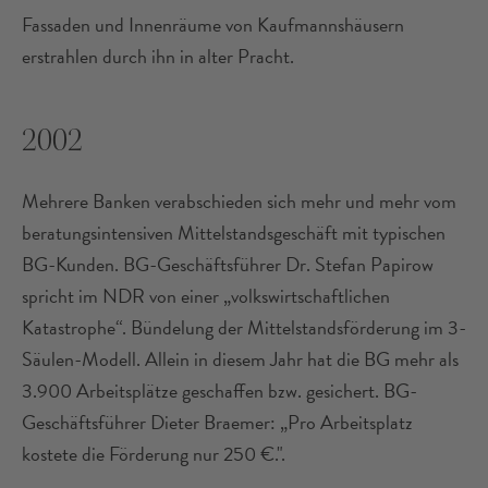
Fassaden und Innenräume von Kaufmannshäusern
erstrahlen durch ihn in alter Pracht.
2002
Mehrere Banken verabschieden sich mehr und mehr vom
beratungsintensiven Mittelstandsgeschäft mit typischen
BG-Kunden. BG-Geschäftsführer Dr. Stefan Papirow
spricht im NDR von einer „volkswirtschaftlichen
Katastrophe“. Bündelung der Mittelstandsförderung im 3-
Säulen-Modell. Allein in diesem Jahr hat die BG mehr als
3.900 Arbeitsplätze geschaffen bzw. gesichert. BG-
Geschäftsführer Dieter Braemer: „Pro Arbeitsplatz
kostete die Förderung nur 250 €.".