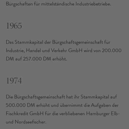
Bürgschaften für mittelständische Industriebetriebe.
1965
Das Stammkapital der Bürgschaftsgemeinschaft für
Industrie, Handel und Verkehr GmbH wird von 200.000
DM auf 257.000 DM erhöht.
1974
Die Bürgschaftsgemeinschaft hat ihr Stammkapital auf
500.000 DM erhöht und übernimmt die Aufgaben der
Fischkredit GmbH für die verbliebenen Hamburger Elb-
und Nordseefischer.