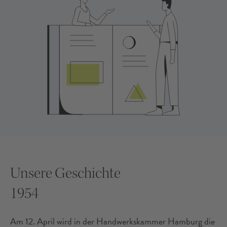
Unsere Geschichte
1954
Am 12. April wird in der Handwerkskammer Hamburg die